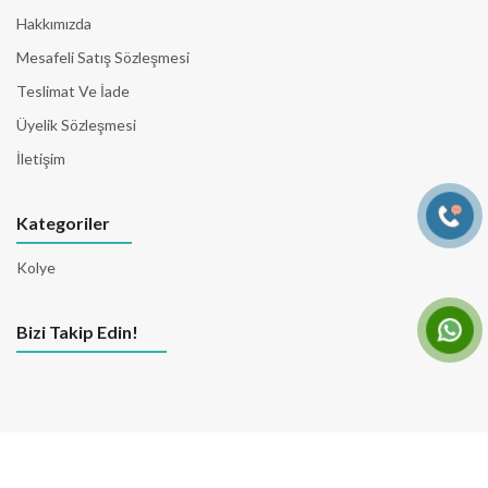
Hakkımızda
Mesafeli Satış Sözleşmesi
Teslimat Ve İade
Üyelik Sözleşmesi
İletişim
Kategoriler
Kolye
Bizi Takip Edin!
© 2026 Tüm Hakları Saklıdır. Yazılım & Tasarım
EgenSoft