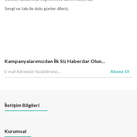
Sevgi ve takı ile dolu günler dileriz.
Kampanyalarımızdan İlk Siz Haberdar Olun...
Abone Ol
İletişim Bilgileri
Kurumsal