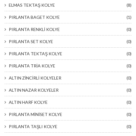
ELMAS TEKTAŞ KOLYE
(8)
PIRLANTA BAGET KOLYE
(1)
PIRLANTA RENKLİ KOLYE
(0)
PIRLANTA SET KOLYE
(0)
PIRLANTA TEKTAŞ KOLYE
(0)
PIRLANTA TRİA KOLYE
(0)
ALTIN ZİNCİRLİ KOLYELER
(0)
ALTIN NAZAR KOLYELER
(0)
ALTIN HARF KOLYE
(0)
PIRLANTA MİNİSET KOLYE
(0)
PIRLANTA TAŞLI KOLYE
(0)