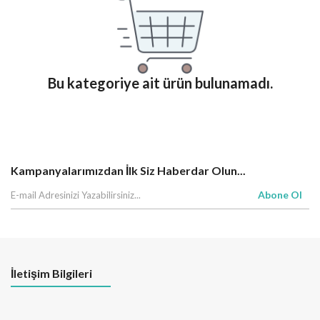
Bu kategoriye ait ürün bulunamadı.
Kampanyalarımızdan İlk Siz Haberdar Olun...
Abone Ol
İletişim Bilgileri