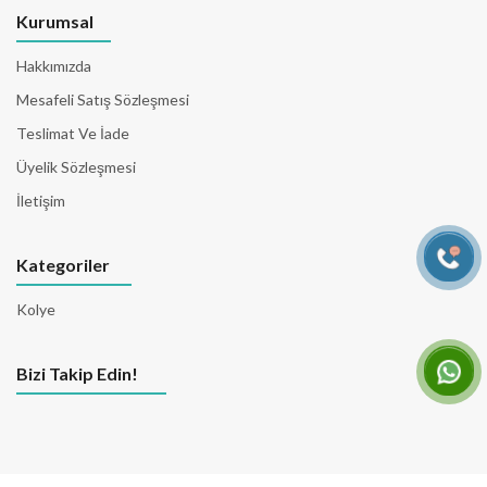
Kurumsal
Hakkımızda
Mesafeli Satış Sözleşmesi
Teslimat Ve İade
Üyelik Sözleşmesi
İletişim
Kategoriler
Kolye
Bizi Takip Edin!