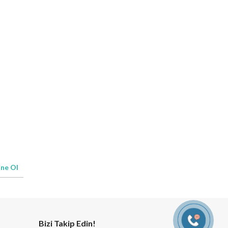
ne Ol
Bizi Takip Edin!