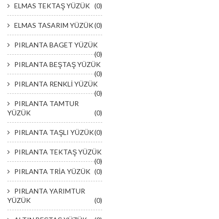
ELMAS TEKTAŞ YÜZÜK
(0)
ELMAS TASARIM YÜZÜK
(0)
PIRLANTA BAGET YÜZÜK
(0)
PIRLANTA BEŞTAŞ YÜZÜK
(0)
PIRLANTA RENKLİ YÜZÜK
(0)
PIRLANTA TAMTUR
YÜZÜK
(0)
PIRLANTA TAŞLI YÜZÜK
(0)
PIRLANTA TEKTAŞ YÜZÜK
(0)
PIRLANTA TRİA YÜZÜK
(0)
PIRLANTA YARIMTUR
YÜZÜK
(0)