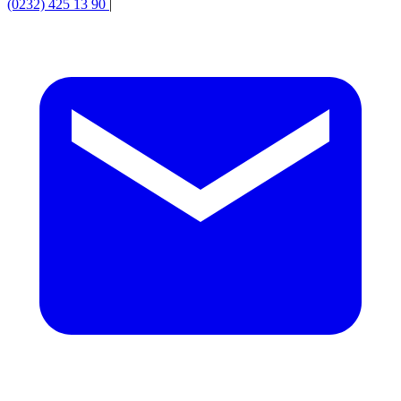
(0232) 425 13 90
|