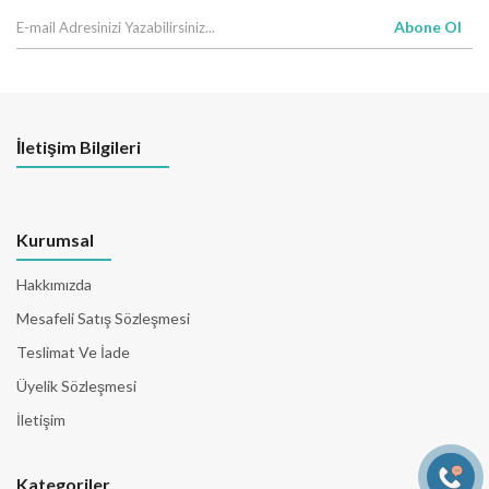
Abone Ol
İletişim Bilgileri
Kurumsal
Hakkımızda
Mesafeli Satış Sözleşmesi
Teslimat Ve İade
Üyelik Sözleşmesi
İletişim
Kategoriler