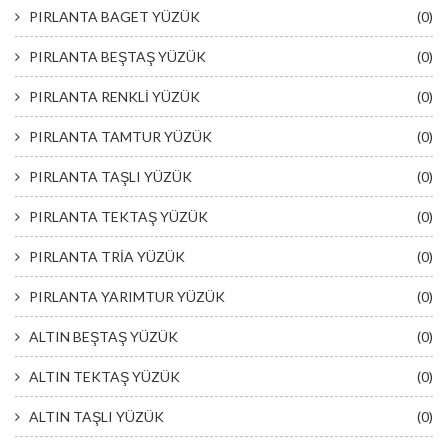
PIRLANTA BAGET YÜZÜK
(0)
PIRLANTA BEŞTAŞ YÜZÜK
(0)
PIRLANTA RENKLİ YÜZÜK
(0)
PIRLANTA TAMTUR YÜZÜK
(0)
PIRLANTA TAŞLI YÜZÜK
(0)
PIRLANTA TEKTAŞ YÜZÜK
(0)
PIRLANTA TRİA YÜZÜK
(0)
PIRLANTA YARIMTUR YÜZÜK
(0)
ALTIN BEŞTAŞ YÜZÜK
(0)
ALTIN TEKTAŞ YÜZÜK
(0)
ALTIN TAŞLI YÜZÜK
(0)