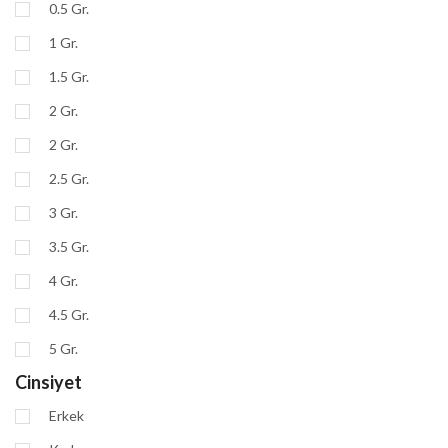
0.5 Gr.
1 Gr.
1.5 Gr.
2 Gr.
2 Gr.
2.5 Gr.
3 Gr.
3.5 Gr.
4 Gr.
4.5 Gr.
5 Gr.
Cinsiyet
Erkek